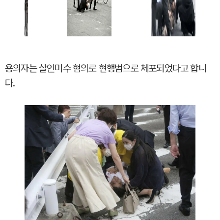
용의자는 살인미수 혐의로 현행범으로 체포되었다고 합니
다.