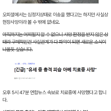
오피셜에서는 심정지상태로 이송을 했다고는 하지만 사실상
현장사망이라 볼 수 밖에 없네요.
아직까지는 어찌될지 알 수 없으니 사망 판정을 받지 않은 상
태라 구체적인건 사실관계가 다 파악이 되면 새로운 소식이
나올듯 싶습니다.
오후 5시 47분 연합뉴스 속보로 치료중에 사망했다고 합니
다.