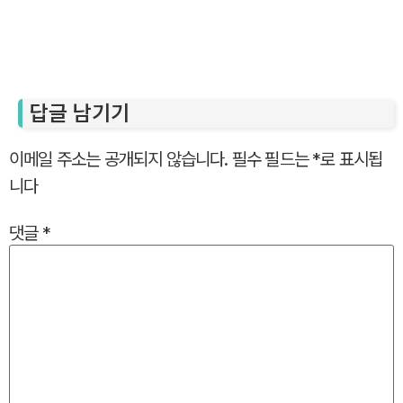
답글 남기기
이메일 주소는 공개되지 않습니다.
필수 필드는
*
로 표시됩
니다
댓글
*