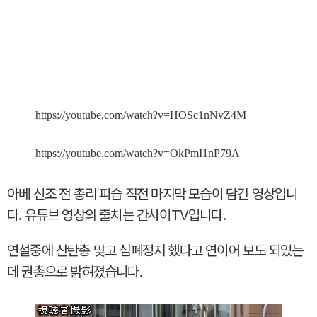
https://youtube.com/watch?v=HOSc1nNvZ4M
https://youtube.com/watch?v=OkPmI1nP79A
아베 신조 전 총리 피습 직전 마지막 모습이 담긴 영상입니
다. 유튜브 영상의 출처는 간사이TV입니다.
연설중에 산탄총 맞고 심폐정지 했다고 연이어 보도 되었는
데 권총으로 밝혀졌습니다.