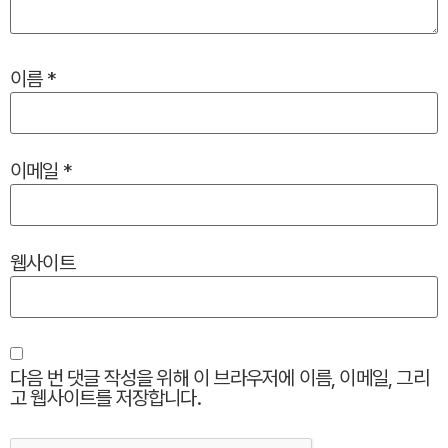
이름
*
이메일
*
웹사이트
다음 번 댓글 작성을 위해 이 브라우저에 이름, 이메일, 그리
고 웹사이트를 저장합니다.