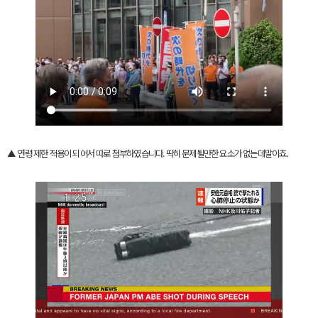
▲ 연령 제한 적용이 되어서 따로 첨부하였습니다. 딱히 문제될만한 요소가 없는데말이죠.