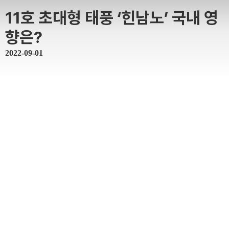
11호 초대형 태풍 ‘힌남노’ 국내 영
향은?
2022-09-01