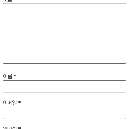
이름
*
이메일
*