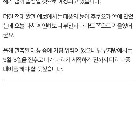
해가 많이 발생할 것으로 예상되고 있습니다.
며칠 전에 봤던 예보에서는 태풍의 눈이 후쿠오카 쪽에 있었
는데 오늘 다시 확인해보니 부산과 대마도 쪽으로 기울었더
군요.
올해 관측된 태풍 중에 가장 위력이 있으니 남부지방에서는
9월 3일을 전후로 비가 내리기 시작하기 전까지 미리 태풍
대비를 해야 할 듯싶습니다.