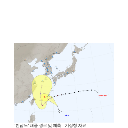
‘힌남노’ 태풍 경로 및 예측 – 기상청 자료