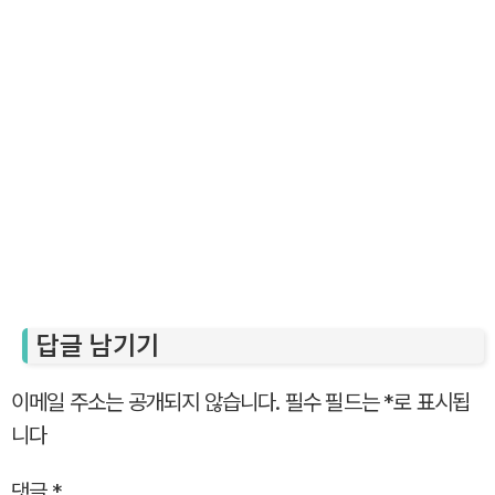
답글 남기기
이메일 주소는 공개되지 않습니다.
필수 필드는
*
로 표시됩
니다
댓글
*