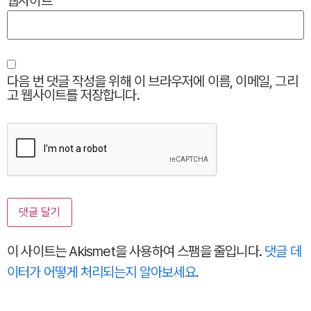
웹사이트
다음 번 댓글 작성을 위해 이 브라우저에 이름, 이메일, 그리
고 웹사이트를 저장합니다.
이 사이트는 Akismet을 사용하여 스팸을 줄입니다.
댓글 데
이터가 어떻게 처리되는지 알아보세요.