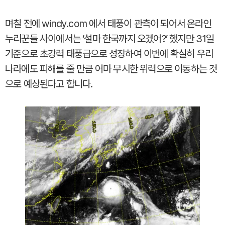
며칠 전에 windy.com 에서 태풍이 관측이 되어서 온라인
누리꾼들 사이에서는 ‘설마 한국까지 오겠어?’ 했지만 31일
기준으로 초강력 태풍급으로 성장하여 이번에 확실히 우리
나라에도 피해를 줄 만큼 어마 무시한 위력으로 이동하는 것
으로 예상된다고 합니다.