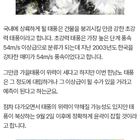
국내에 상륙하게 될 태풍은 건물을 붕괴시킬 만큼 강한 초강
력 태풍이라고 합니다. 초강력 태풍은 가장 높은 단계 풍속
54m/s 이상급으로 분류가 되는데 지난 2003년도 한국을
강타한 매미가 54m/s 풍속이었다고 합니다.
그만큼 가을태풍이 위력이 세다고 하지만 이번 힌남노 태풍
은 그 정도에 대립하거나 그 이상급이 될 수가 있을 거라고
예측이 된다고 하는군요.
점차 다가오면서 태풍의 위력이 약해질 가능성도 있지만 태
풍이 북상하는 9월 2일 이후에 정확하게 윤곽이 잡힐 것이라
고 합니다.