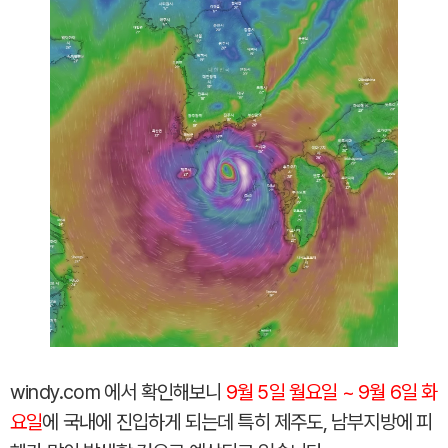
windy.com 에서 확인해보니
9월 5일 월요일 ~ 9월 6일 화
요일
에 국내에 진입하게 되는데 특히 제주도, 남부지방에 피