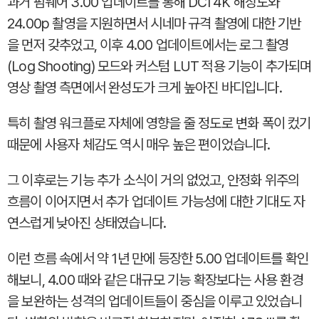
과거 펌웨어 3.00 업데이트를 통해 DCI 4K 해상도와
24.00p 촬영을 지원하면서 시네마 규격 촬영에 대한 기반
을 먼저 갖추었고, 이후 4.00 업데이트에서는 로그 촬영
(Log Shooting) 모드와 커스텀 LUT 적용 기능이 추가되며
영상 촬영 측면에서 완성도가 크게 높아진 바디입니다.
특히 촬영 워크플로 자체에 영향을 줄 정도로 변화 폭이 컸기
때문에 사용자 체감도 역시 매우 높은 편이었습니다.
그 이후로는 기능 추가 소식이 거의 없었고, 안정화 위주의
흐름이 이어지면서 추가 업데이트 가능성에 대한 기대도 자
연스럽게 낮아진 상태였습니다.
이런 흐름 속에서 약 1년 만에 등장한 5.00 업데이트를 확인
해보니, 4.00 때와 같은 대규모 기능 확장보다는 사용 환경
을 보완하는 성격의 업데이트들이 중심을 이루고 있었습니