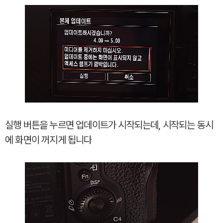
실행 버튼을 누르면 업데이트가 시작되는데, 시작되는 동시
에 화면이 꺼지게 됩니다