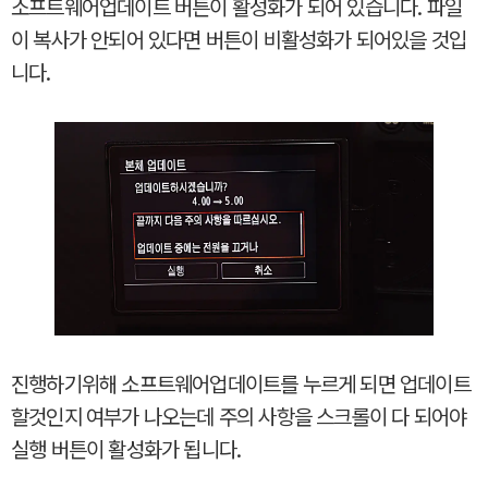
소프트웨어업데이트 버튼이 활성화가 되어 있습니다. 파일
이 복사가 안되어 있다면 버튼이 비활성화가 되어있을 것입
니다.
진행하기위해 소프트웨어업데이트를 누르게 되면 업데이트
할것인지 여부가 나오는데 주의 사항을 스크롤이 다 되어야
실행 버튼이 활성화가 됩니다.