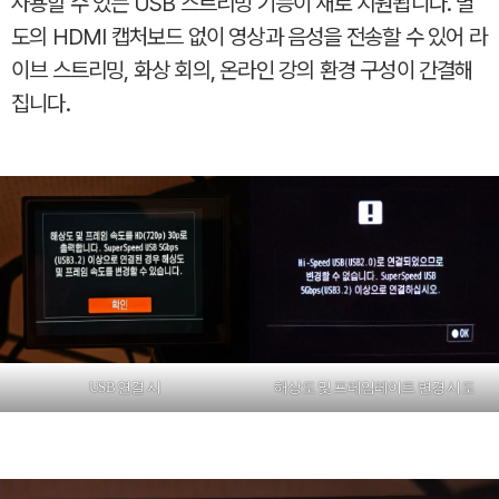
사용할 수 있는 USB 스트리밍 기능이 새로 지원됩니다. 별
도의 HDMI 캡처보드 없이 영상과 음성을 전송할 수 있어 라
이브 스트리밍, 화상 회의, 온라인 강의 환경 구성이 간결해
집니다.
USB 연결 시
해상도 및 프레임레이트 변경 시도