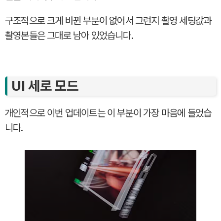
구조적으로 크게 바뀐 부분이 없어서 그런지 촬영 세팅값과
촬영본들은 그대로 남아 있었습니다.
UI 세로 모드
개인적으로 이번 업데이트는 이 부분이 가장 마음에 들었습
니다.