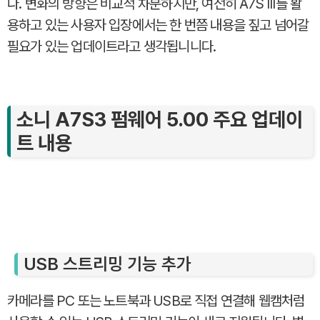
다. 변화의 방향은 비교적 차분하지만, 여전히 A7S III를 활
용하고 있는 사용자 입장에서는 한 번쯤 내용을 짚고 넘어갈
필요가 있는 업데이트라고 생각됩니니다.
소니 A7S3 펌웨어 5.00 주요 업데이
트 내용
USB 스트리밍 기능 추가
카메라를 PC 또는 노트북과 USB로 직접 연결해 웹캠처럼