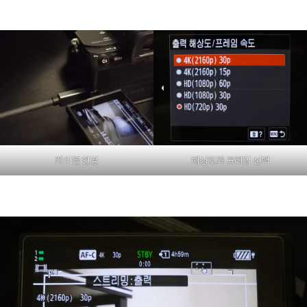
케이블 연결
해상도와 프레임 선택