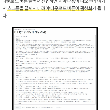
다운로드 버튼 눌러서 진입하면 계약 내용이 나오는데 여기
서
스크롤을 끝까지 내려야 다운로드 버튼이 활성화
가 됩니
다.