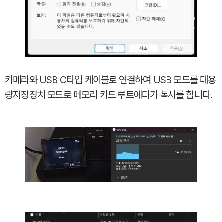
카메라와 USB C타입 케이블로 연결하여 USB 모드를 대용
량저장장치 모드로 메모리 카드 루트에다가 복사를 합니다.