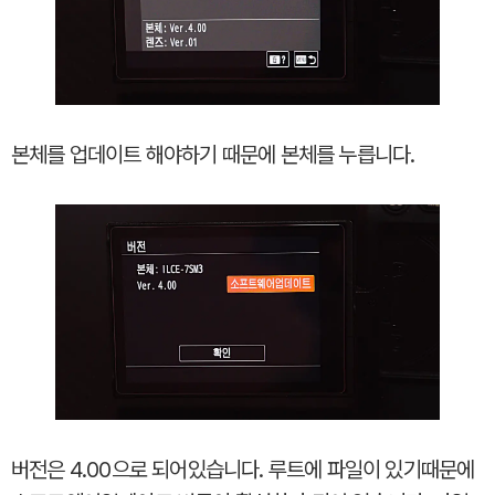
본체를 업데이트 해야하기 때문에 본체를 누릅니다.
버전은 4.00으로 되어있습니다. 루트에 파일이 있기때문에