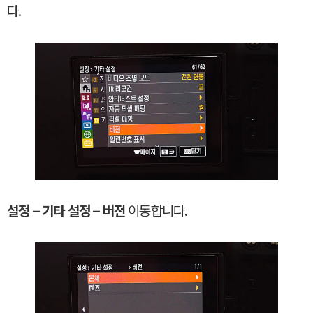
다.
설정 – 기타 설정 – 버전
이동합니다.