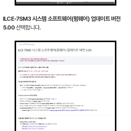
ILCE-7SM3 시스템 소프트웨어(펌웨어) 업데이트 버전
5.00
선택합니다.