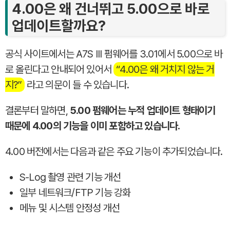
4.00은 왜 건너뛰고 5.00으로 바로
업데이트할까요?
공식 사이트에서는 A7S III 펌웨어를 3.01에서 5.00으로 바
로 올린다고 안내되어 있어서
“4.00은 왜 거치지 않는 거
지?”
라고 의문이 들 수 있습니다.
결론부터 말하면,
5.00 펌웨어는 누적 업데이트 형태이기
때문에 4.00의 기능을 이미 포함하고 있습니다.
4.00 버전에서는 다음과 같은 주요 기능이 추가되었습니다.
S-Log 촬영 관련 기능 개선
일부 네트워크/FTP 기능 강화
메뉴 및 시스템 안정성 개선