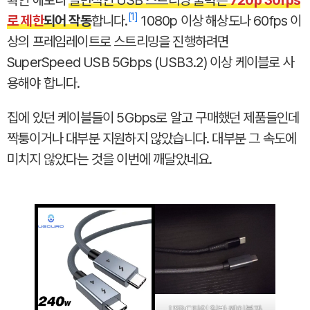
1
로 제한
되어 작동
합니다.
1080p 이상 해상도나 60fps 이
상의 프레임레이트로 스트리밍을 진행하려면
SuperSpeed USB 5Gbps (USB3.2) 이상 케이블로 사
용해야 합니다.
집에 있던 케이블들이 5Gbps로 알고 구매했던 제품들인데
짝퉁이거나 대부분 지원하지 않았습니다. 대부분 그 속도에
미치지 않았다는 것을 이번에 깨달았네요.
USB C타입 일반 케이블과