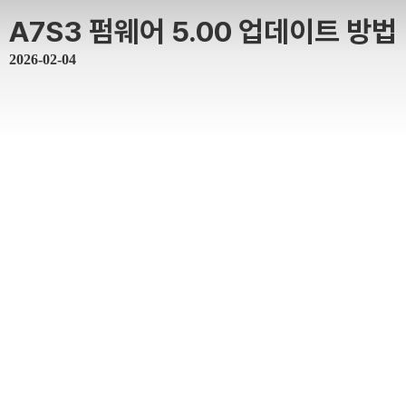
A7S3 펌웨어 5.00 업데이트 방법
2026-02-04