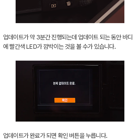
업데이트가 약 3분간 진행되는데 업데이트 되는 동안 바디
에 빨간색 LED가 깜박이는 것을 볼 수가 있습니다.
업데이트가 완료가 되면 확인 버튼을 누릅니다.