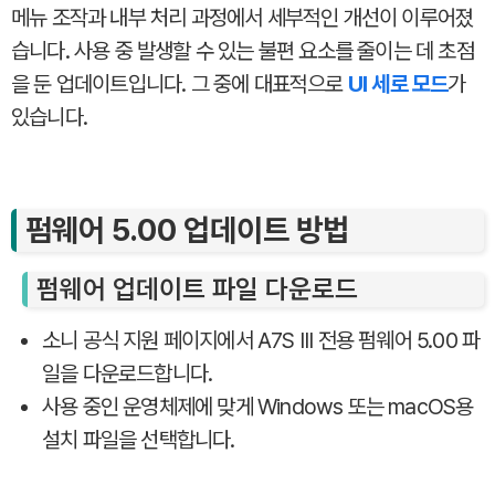
메뉴 조작과 내부 처리 과정에서 세부적인 개선이 이루어졌
습니다. 사용 중 발생할 수 있는 불편 요소를 줄이는 데 초점
을 둔 업데이트입니다. 그 중에 대표적으로
UI 세로 모드
가
있습니다.
펌웨어 5.00 업데이트 방법
펌웨어 업데이트 파일 다운로드
소니 공식 지원 페이지에서 A7S III 전용 펌웨어 5.00 파
일을 다운로드합니다.
사용 중인 운영체제에 맞게 Windows 또는 macOS용
설치 파일을 선택합니다.