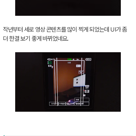
작년부터 세로 영상 콘텐츠를 많이 찍게 되었는데 UI가 좀
더 한결 보기 좋게 바뀌었네요.