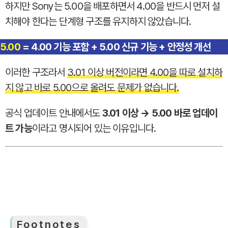
하지만 Sony는 5.00을 배포하면서 4.00을 반드시 먼저 설
치해야 한다는 단계형 구조를 유지하지 않았습니다.
5.00
= 4.00 기능 포함 + 5.00 신규 기능 + 안정성 개선
이러한 구조라서
3.01 이상 버전이라면 4.00을 따로 설치하
지 않고 바로 5.00으로 올려도 문제가 없습니다.
공식 업데이트 안내에서도
3.01 이상 → 5.00 바로 업데이
트 가능
이라고 명시되어 있는 이유입니다.
Footnotes