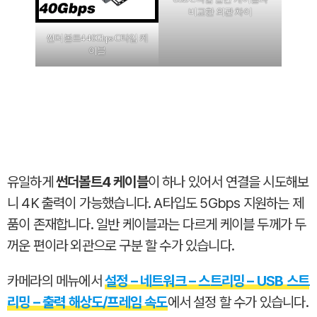
비교한 외관 차이
썬더볼트4 40Gbps C타입 케
이블
유일하게
썬더볼트4 케이블
이 하나 있어서 연결을 시도해보
니 4K 출력이 가능했습니다. A타입도 5Gbps 지원하는 제
품이 존재합니다. 일반 케이블과는 다르게 케이블 두께가 두
꺼운 편이라 외관으로 구분 할 수가 있습니다.
카메라의 메뉴에서
설정 – 네트워크 – 스트리밍 – USB 스트
리밍 – 출력 해상도/프레임 속도
에서 설정 할 수가 있습니다.