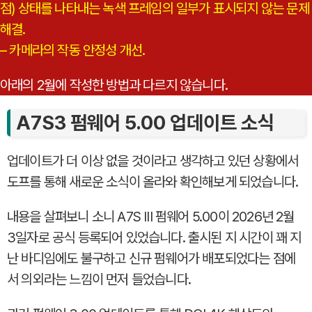
점) 상태를 나타내는 녹색 프레임의 일부가 표시되지 않는 문제
해결.
– 카메라의 작동 안정성 개선.
아래의 2월에 작성한 방법과 다르지 않습니다.
A7S3 펌웨어 5.00 업데이트 소식
업데이트가 더 이상 없을 것이라고 생각하고 있던 상황에서
도프를 통해 새로운 소식이 올라와 확인해보게 되었습니다.
내용을 살펴보니 소니 A7S III 펌웨어 5.00이 2026년 2월
3일자로 공식 등록되어 있었습니다. 출시된 지 시간이 꽤 지
난 바디임에도 불구하고 신규 펌웨어가 배포되었다는 점에
서 의외라는 느낌이 먼저 들었습니다.