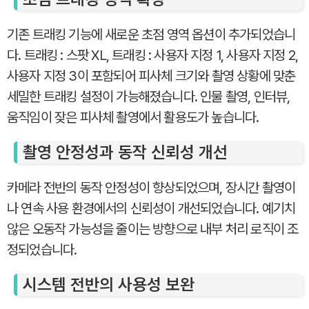
기존 트래킹 기능에 새로운 초점 영역 옵션이 추가되었습니
다. 트래킹 : 스팟 XL, 트래킹 : 사용자 지정 1, 사용자 지정 2,
사용자 지정 3이 포함되어 피사체 크기와 촬영 상황에 맞춘
세밀한 트래킹 설정이 가능해졌습니다. 인물 촬영, 인터뷰,
움직임이 잦은 피사체 촬영에서 활용도가 높습니다.
촬영 안정성과 동작 신뢰성 개선
카메라 전반의 동작 안정성이 향상되었으며, 장시간 촬영이
나 연속 사용 환경에서의 신뢰성이 개선되었습니다. 예기치
않은 오동작 가능성을 줄이는 방향으로 내부 처리 로직이 조
정되었습니다.
시스템 전반의 사용성 보완