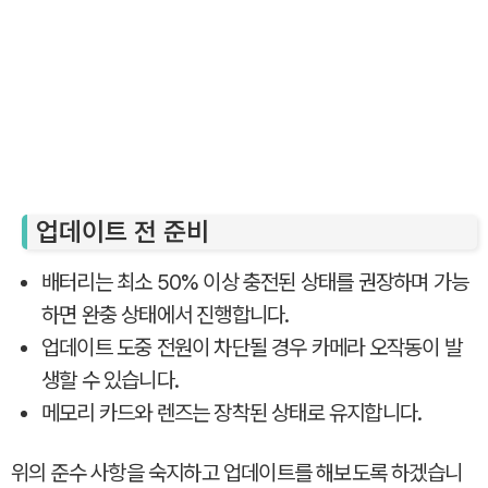
업데이트 전 준비
배터리는 최소 50% 이상 충전된 상태를 권장하며 가능
하면 완충 상태에서 진행합니다.
업데이트 도중 전원이 차단될 경우 카메라 오작동이 발
생할 수 있습니다.
메모리 카드와 렌즈는 장착된 상태로 유지합니다.
위의 준수 사항을 숙지하고 업데이트를 해보도록 하겠습니