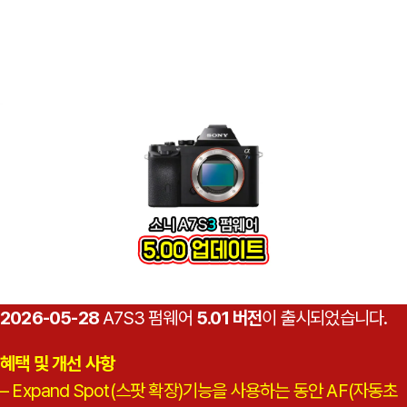
2026-05-28
A7S3 펌웨어
5.01 버전
이 출시되었습니다.
혜택 및 개선 사항
– Expand Spot(스팟 확장)기능을 사용하는 동안 AF(자동초