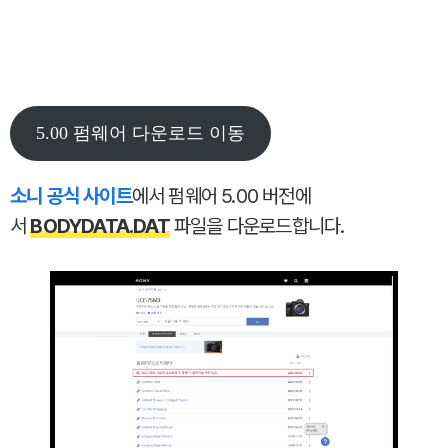
5.00 펌웨어 다운로드 이동
소니 공식 사이트
에서 펌웨어 5.00 버전에
서
BODYDATA.DAT
파일을 다운로드합니다.