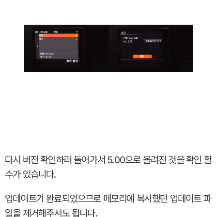
다시 버전 확인하러 들어가서 5.00으로 올려진 것을 확인 할
수가 있습니다.
업데이트가 완료되었으므로 메모리에 복사했던 업데이트 파
일을 제거해주셔도 됩니다.