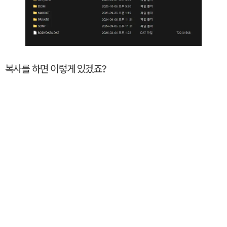
복사를 하면 이렇게 있겠죠?