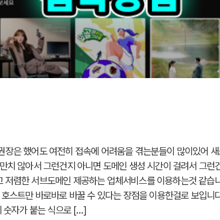
권장은 했어도 여전히 접속에 어려움을 겪는분들이 많이있어 새
만치 않아서 그런건지 아니면 도메인 생성 시간이 걸려서 그런
 저렴한 서브도메인 제공하는 업체서비스를 이용하는것 같습니
 호스트만 바로바로 바꿀 수 있다는 장점을 이용한걸로 보입니
 숫자가 붙는 식으로 […]