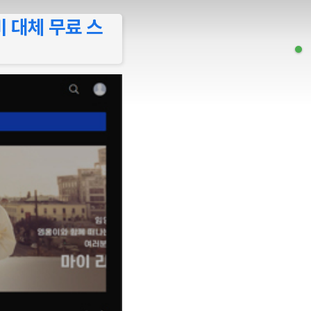
비 대체 무료 스