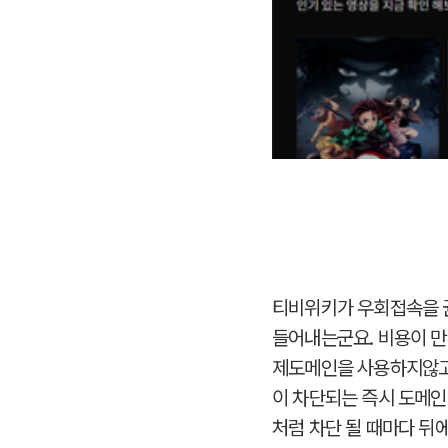
티비위키가 우회접속을 
들어내는군요. 비용이 만
제도메인을 사용하지않고
이 차단되는 즉시 도메인
처럼 차단 될 때마다 뒤에