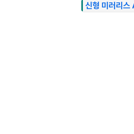
신형 미러리스 