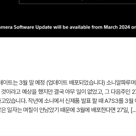
업데이트는 3월 말 예정 (업데이트 배포되었습니다) 소니알파루머스
 것이라고 예상을 했지만 결국 아무 일이 없었고, 그 다음주인 2
하고있습니다. 작년에 소니에서 신제품 발표 할 때 A7S3를 3월
남은 일자는 며칠이 안남았기 때문에 3월에 배포한다면 27일, […