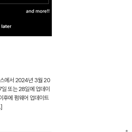
에서 2024년 3월 20
7일 또는 28일에 업데이
 이후에 펌웨어 업데이트
]