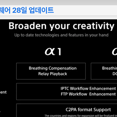
펌웨어 28일 업데이트