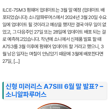
ILCE-7SM3 펌웨어 업데이트는 3월 말 예정 (업데이트 배
포되었습니다) 소니알파루머스에서 2024년 3월 20일 수요
일에 업데이트 될 것이라고 예상을 했지만 결국 아무 일이 없
었고, 그 다음주인 27일 또는 28일에 업데이트 배포 되는 걸
로 예측하고있습니다. 작년에 소니에서 신제품 발표 할 때
A7S3를 3월 이후에 펌웨어 업데이트 할 거라고 했으니, 3
월 남은 일자는 며칠이 안남았기 때문에 3월에 배포한다면
27일, […]
신형 미러리스 A7SⅢ 6월 말 발표? –
소니알파루머스