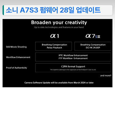
소니 A7S3 펌웨어 28일 업데이트