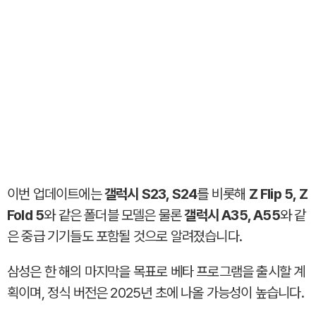
이번 업데이트에는
갤럭시 S23, S24
를 비롯해
Z Flip 5, Z
Fold 5
와 같은 폴더블 모델은 물론
갤럭시 A35, A55
와 같
은 중급 기기들도 포함될 것으로 알려졌습니다.
삼성은 한 해의 마지막을 목표로 베타 프로그램을 출시할 계
획이며, 정식 버전은 2025년 초에 나올 가능성이 높습니다.