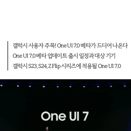
갤럭시 사용자 주목! One UI 7.0 베타가 드디어 나온다
One UI 7.0 베타 업데이트 출시 일정과 대상 기기
갤럭시 S23, S24, Z Flip 시리즈에 적용될 One UI 7.0