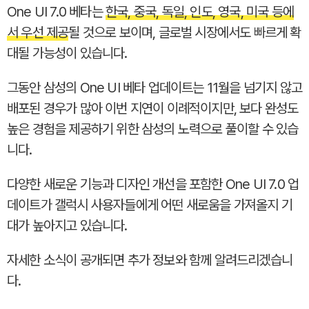
One UI 7.0 베타는
한국, 중국, 독일, 인도, 영국, 미국 등에
서 우선 제공
될 것으로 보이며, 글로벌 시장에서도 빠르게 확
대될 가능성이 있습니다.
그동안 삼성의 One UI 베타 업데이트는 11월을 넘기지 않고
배포된 경우가 많아 이번 지연이 이례적이지만, 보다 완성도
높은 경험을 제공하기 위한 삼성의 노력으로 풀이할 수 있습
니다.
다양한 새로운 기능과 디자인 개선을 포함한 One UI 7.0 업
데이트가 갤럭시 사용자들에게 어떤 새로움을 가져올지 기
대가 높아지고 있습니다.
자세한 소식이 공개되면 추가 정보와 함께 알려드리겠습니
다.