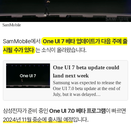
SamMobile
SamMobile에서
One UI 7 베타 업데이트가 다음 주에 출
시될 수가 있다
는 소식이 올라왔습니다.
One UI 7 beta update could
land next week
Samsung was expected to release the
One UI 7.0 beta update at the end of
July, but it was delayed…
삼성전자가 준비 중인
One UI 7.0 베타 프로그램
이 빠르면
2024년 11월 중순에 출시될 예정
입니다.