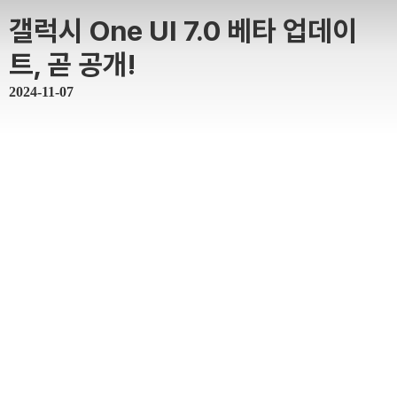
갤럭시 One UI 7.0 베타 업데이
트, 곧 공개!
2024-11-07